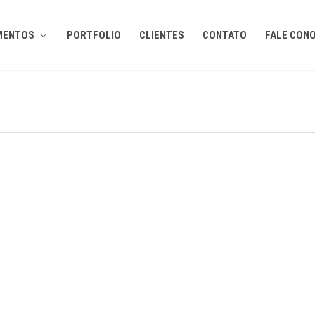
MENTOS
PORTFOLIO
CLIENTES
CONTATO
FALE CON