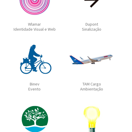
Wlamar
Dupont
Identidade Visual e Web
Sinalização
Binev
TAM Cargo
Evento
Ambientação