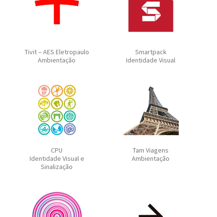
Tivit – AES Eletropaulo
Smartpack
Ambientação
Identidade Visual
CPU
Tam Viagens
Identidade Visual e
Ambientação
Sinalização