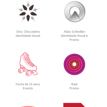
Choc Chocolates
Atlas Schindler
Identidade Visual
Identidade Visual e
Promo
Festa de 15 anos
Raul
Evento
Promo