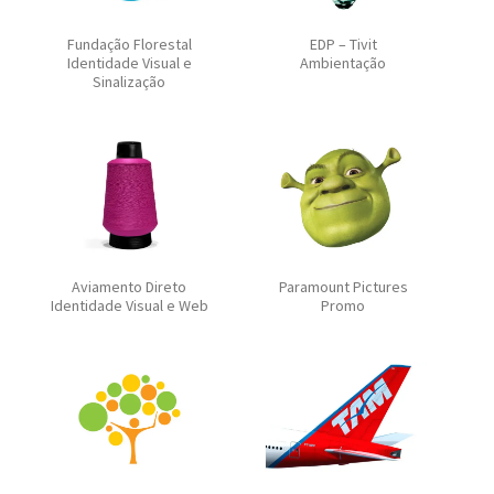
Fundação Florestal
EDP – Tivit
Identidade Visual e
Ambientação
Sinalização
Aviamento Direto
Paramount Pictures
Identidade Visual e Web
Promo