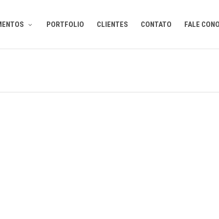
MENTOS
PORTFOLIO
CLIENTES
CONTATO
FALE CON