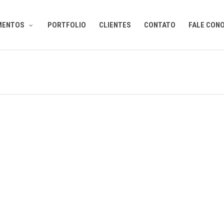
MENTOS
PORTFOLIO
CLIENTES
CONTATO
FALE CON