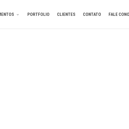
MENTOS
PORTFOLIO
CLIENTES
CONTATO
FALE CON