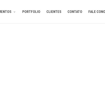
MENTOS
PORTFOLIO
CLIENTES
CONTATO
FALE CON