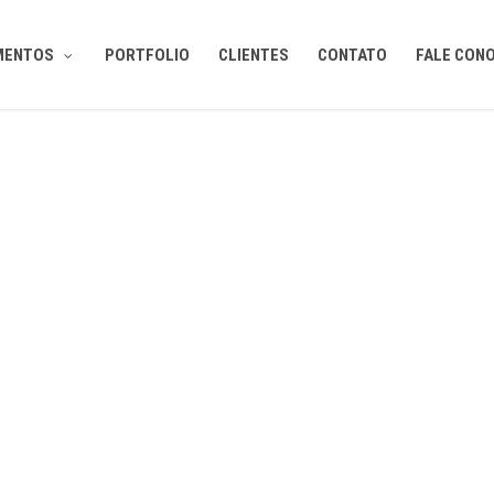
MENTOS
PORTFOLIO
CLIENTES
CONTATO
FALE CON