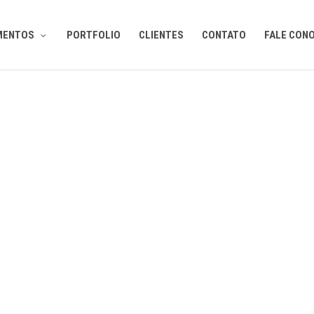
MENTOS
PORTFOLIO
CLIENTES
CONTATO
FALE CON