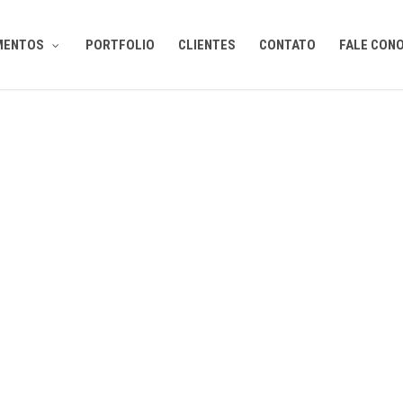
MENTOS
PORTFOLIO
CLIENTES
CONTATO
FALE CON