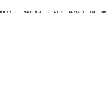
MENTOS
PORTFOLIO
CLIENTES
CONTATO
FALE CON