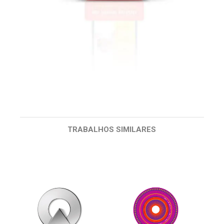
TRABALHOS SIMILARES