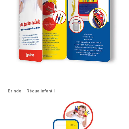
Brinde – Régua infantil