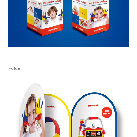
Folder