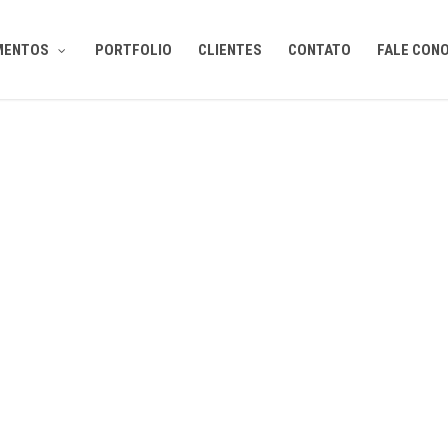
MENTOS
PORTFOLIO
CLIENTES
CONTATO
FALE CON