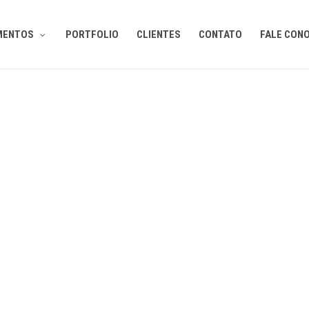
MENTOS
PORTFOLIO
CLIENTES
CONTATO
FALE CON