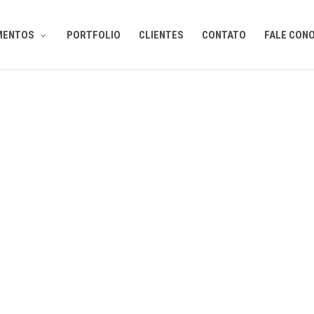
MENTOS
PORTFOLIO
CLIENTES
CONTATO
FALE CON