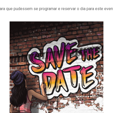
ara que pudessem se programar e reservar o dia para este even