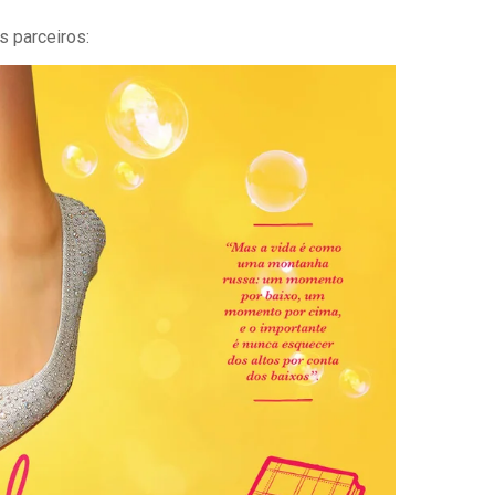
s parceiros: