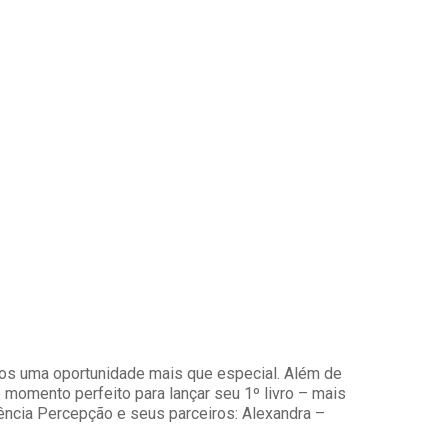
nos uma oportunidade mais que especial. Além de
 momento perfeito para lançar seu 1º livro – mais
ncia Percepção e seus parceiros: Alexandra –