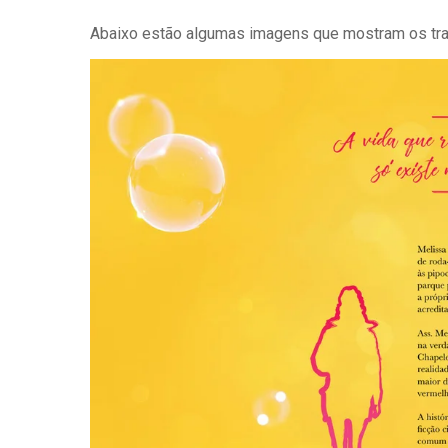
Abaixo estão algumas imagens que mostram os trab