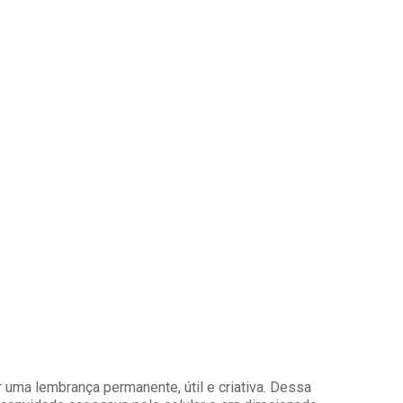
 uma lembrança permanente, útil e criativa. Dessa