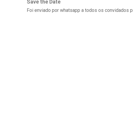
Save the Date
Foi enviado por whatsapp a todos os convidados p