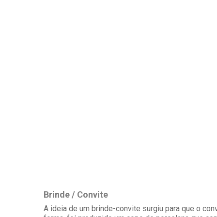
Brinde / Convite
A ideia de um brinde-convite surgiu para que o con