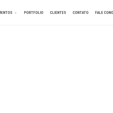
MENTOS
PORTFOLIO
CLIENTES
CONTATO
FALE CON