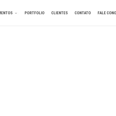
MENTOS
PORTFOLIO
CLIENTES
CONTATO
FALE CON