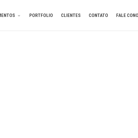
MENTOS
PORTFOLIO
CLIENTES
CONTATO
FALE CON