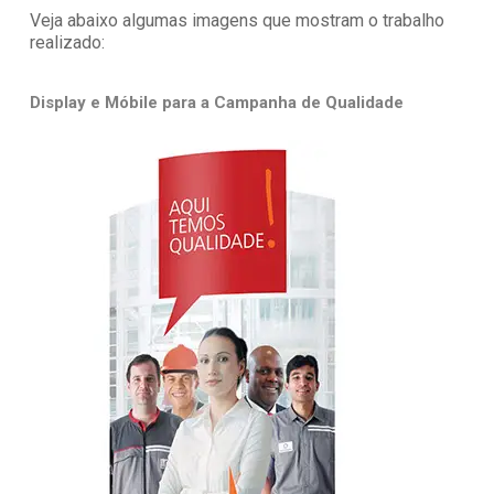
Veja abaixo algumas imagens que mostram o trabalho
realizado:
Display e Móbile para a Campanha de Qualidade