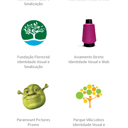
Sinalização
Fundação Florestal
Aviamento Direto
Identidade Visual e
Identidade Visual e Web
Sinalização
Paramount Pictures
Parque Villa Lobos
Promo
Identidade Visual e