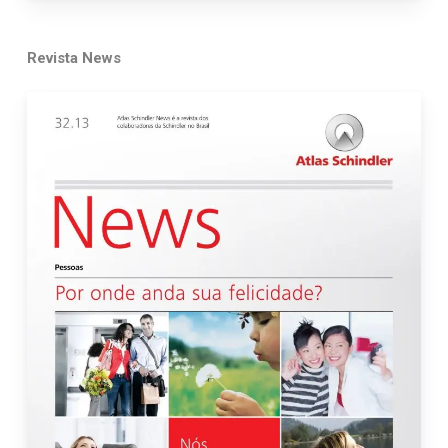
Revista News