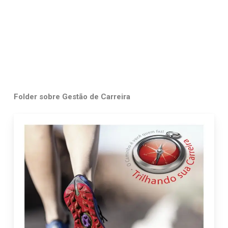
Folder sobre Gestão de Carreira