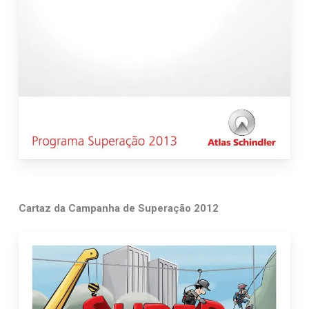
Cartaz da Campanha de Superação 2012