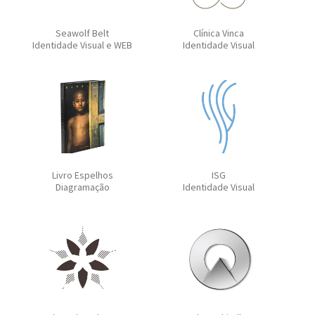
Seawolf Belt
Clínica Vinca
Identidade Visual e WEB
Identidade Visual
Livro Espelhos
ISG
Diagramação
Identidade Visual