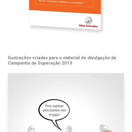
Ilustrações criadas para o material de divulgação da
Campanha de Superação 2013