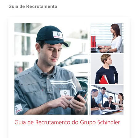
Guia de Recrutamento