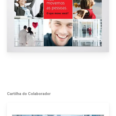
Cartilha do Colaborador