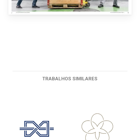
TRABALHOS SIMILARES