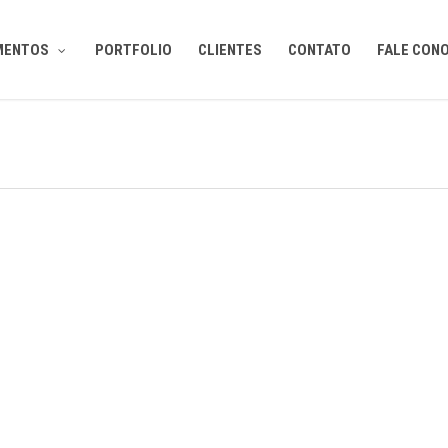
MENTOS
PORTFOLIO
CLIENTES
CONTATO
FALE CON