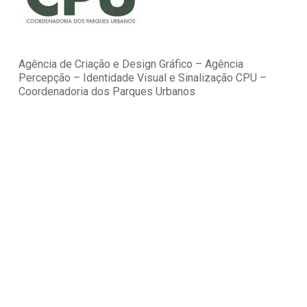
Agência de Criação e Design Gráfico – Agência
Percepção – Identidade Visual e Sinalização CPU –
Coordenadoria dos Parques Urbanos