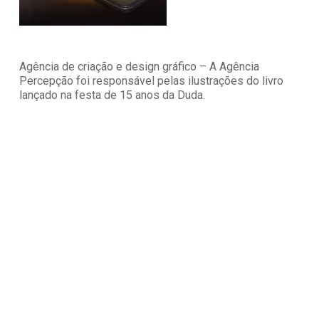
Agência de criação e design gráfico – A Agência
Percepção foi responsável pelas ilustrações do livro
lançado na festa de 15 anos da Duda.