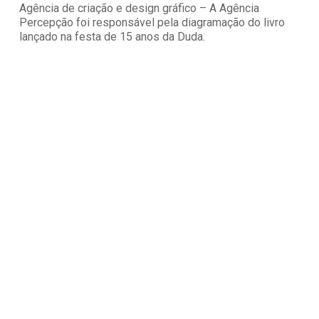
Agência de criação e design gráfico – A Agência
Percepção foi responsável pela diagramação do livro
lançado na festa de 15 anos da Duda.