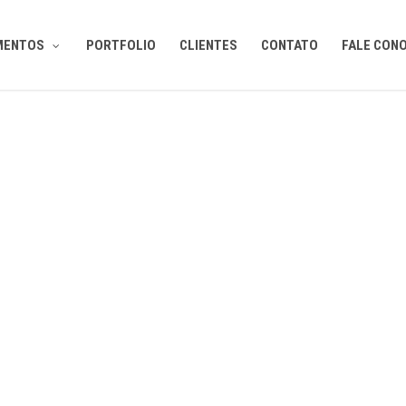
MENTOS
PORTFOLIO
CLIENTES
CONTATO
FALE CON