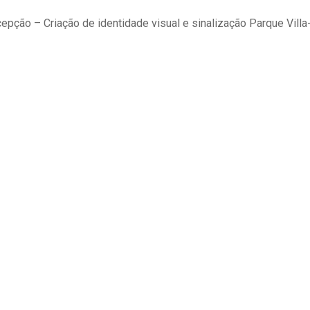
cepção – Criação de identidade visual e sinalização Parque Vill