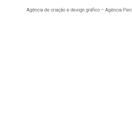
Agência de criação e design gráfico – Agência Per