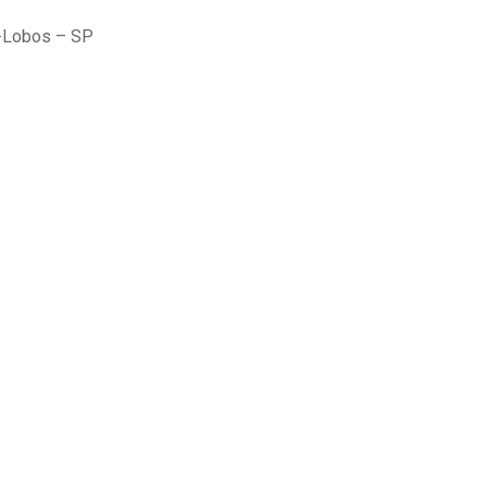
a-Lobos – SP