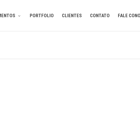
MENTOS
PORTFOLIO
CLIENTES
CONTATO
FALE CON