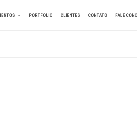
MENTOS
PORTFOLIO
CLIENTES
CONTATO
FALE CON