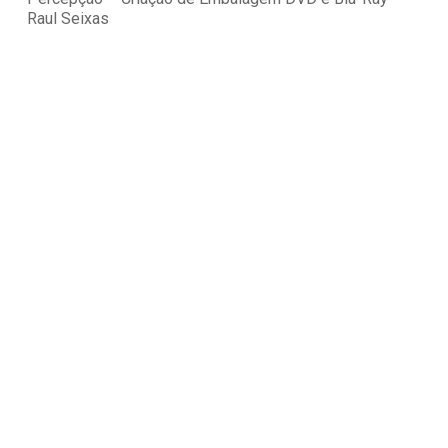
Raul Seixas