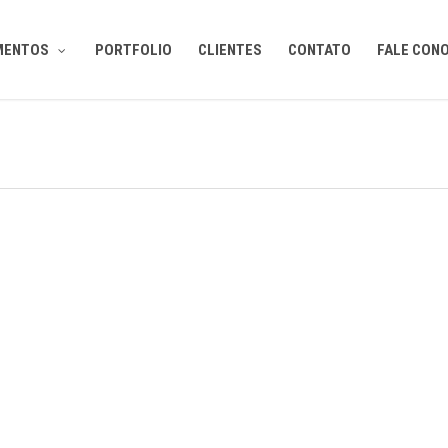
MENTOS
PORTFOLIO
CLIENTES
CONTATO
FALE CON