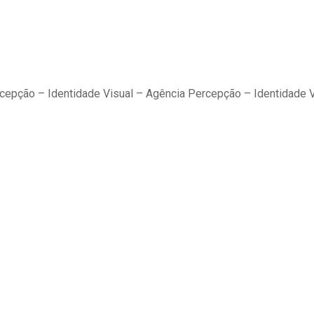
rcepção – Identidade Visual – Agência Percepção – Identidade