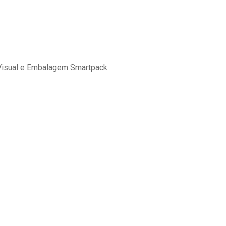
 Visual e Embalagem Smartpack