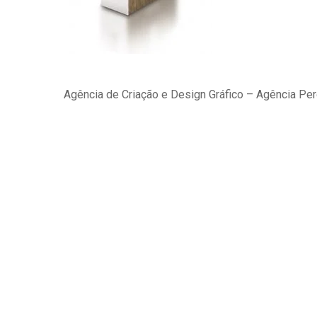
Agência de Criação e Design Gráfico – Agência Pe