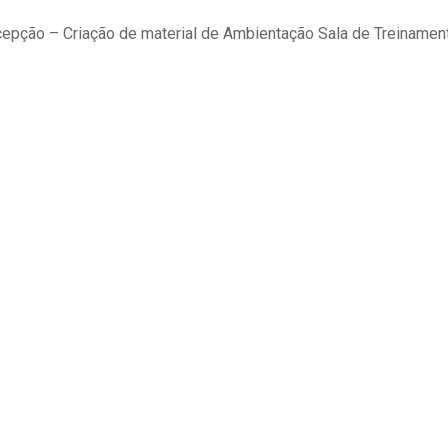
rcepção – Criação de material de Ambientação Sala de Treiname