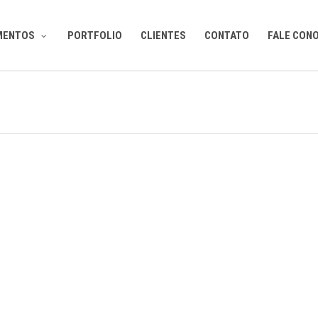
MENTOS
PORTFOLIO
CLIENTES
CONTATO
FALE CON