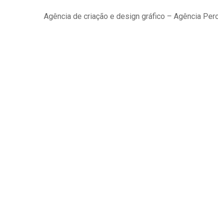
Agência de criação e design gráfico – Agência Pe