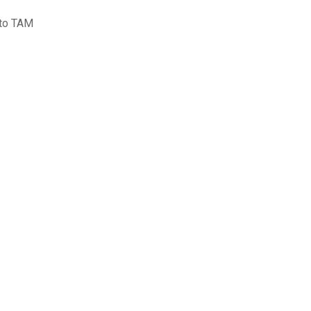
nto TAM