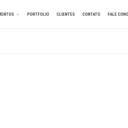
MENTOS
PORTFOLIO
CLIENTES
CONTATO
FALE CON