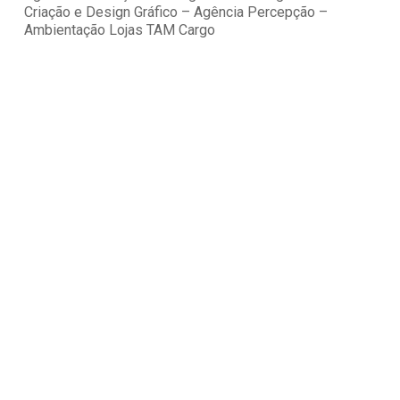
Criação e Design Gráfico – Agência Percepção –
Ambientação Lojas TAM Cargo