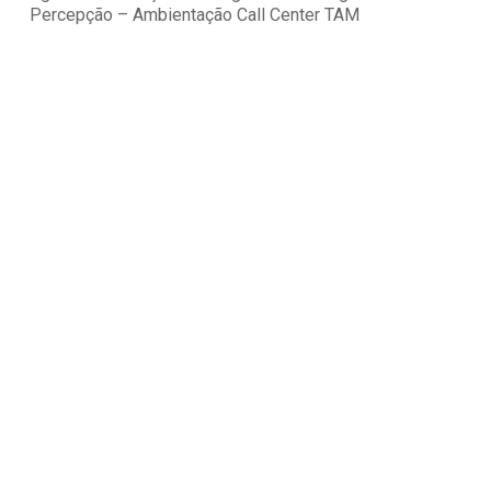
Percepção – Ambientação Call Center TAM