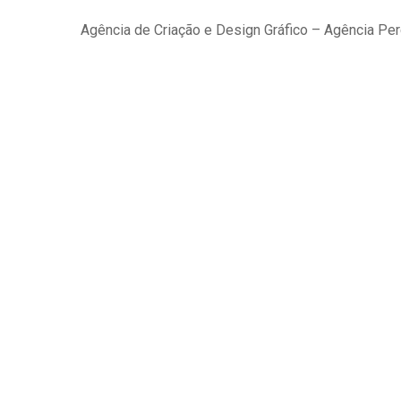
Agência de Criação e Design Gráfico – Agência Pe