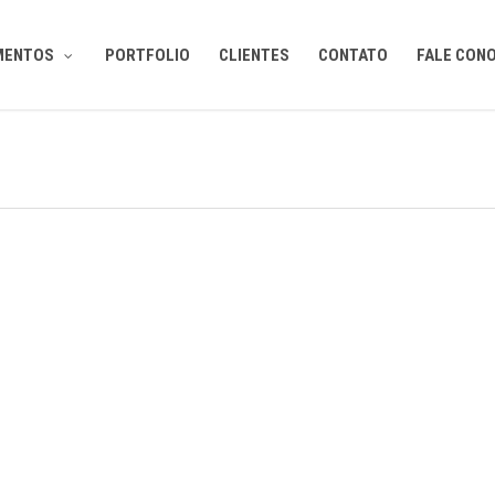
MENTOS
PORTFOLIO
CLIENTES
CONTATO
FALE CON