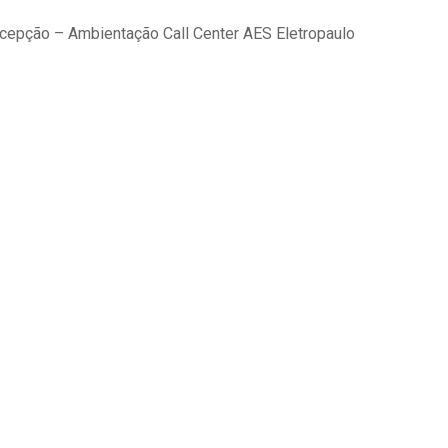
rcepção – Ambientação Call Center AES Eletropaulo