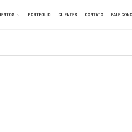
MENTOS
PORTFOLIO
CLIENTES
CONTATO
FALE CON