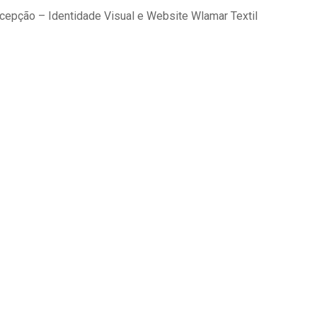
cepção – Identidade Visual e Website Wlamar Textil