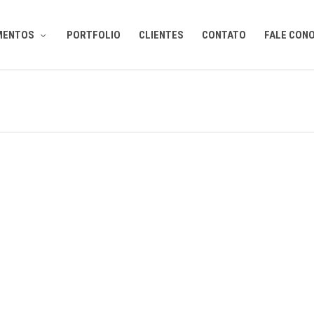
MENTOS
PORTFOLIO
CLIENTES
CONTATO
FALE CON