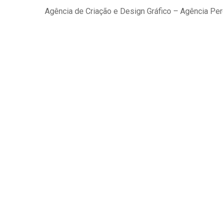
Agência de Criação e Design Gráfico – Agência Per